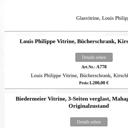
Glasvitrine, Louis Phili
Louis Philippe Vitrine, Bücherschrank, Kir
Details sehen
A778
Louis Philippe Vitrine, Bücherschrank, Kirsc
1.200,00
€
Biedermeier Vitrine, 3-Seiten verglast, Maha
Originalzustand
Details sehen