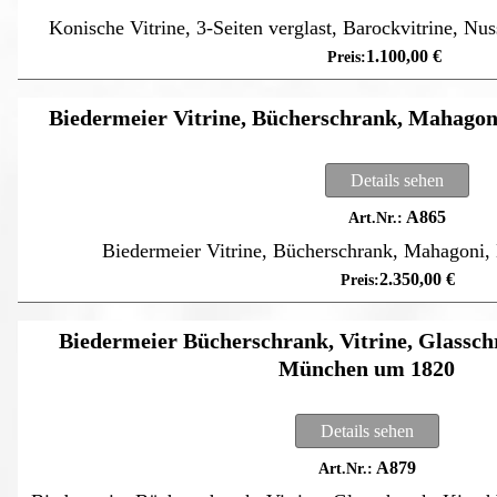
Konische Vitrine, 3-Seiten verglast, Barockvitrine, Nu
1.100,00
€
Biedermeier Vitrine, Bücherschrank, Mahagoni
Details sehen
A865
Biedermeier Vitrine, Bücherschrank, Mahagoni, 
2.350,00
€
Biedermeier Bücherschrank, Vitrine, Glassc
München um 1820
Details sehen
A879