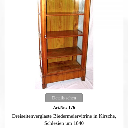
Details sehen
176
Dreiseitenverglaste Biedermeiervitrine in Kirsche,
Schlesien um 1840