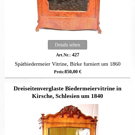
Details sehen
427
Spätbiedermeier Vitrine, Birke furniert um 1860
850,00
€
Dreiseitenverglaste Biedermeiervitrine in
Kirsche, Schlesien um 1840