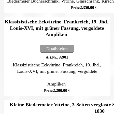
Biedermeier Bücherschrank, Vitrine, Glasschrank, Kir
2.350,00
€
Klassizistische Eckvitrine, Frankreich, 19. Jhd.,
Louis-XVI, mit grüner Fassung, vergoldete
Ampliken
Details sehen
A901
Klassizistische Eckvitrine, Frankreich, 19. Jhd.,
Louis-XVI, mit grüner Fassung, vergoldete
Ampliken
2.200,00
€
Kleine Biedermeier Vitrine, 3-Seiten verglaste
1830