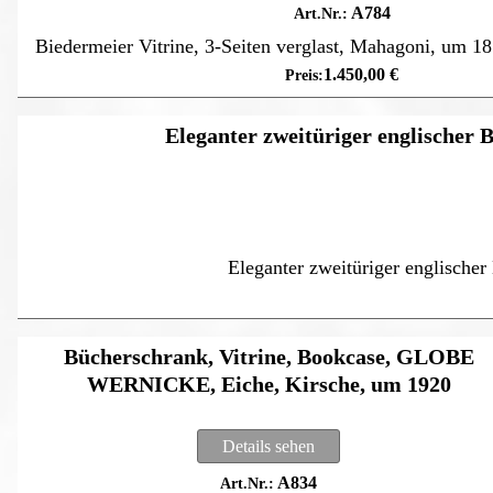
A784
Biedermeier Vitrine, 3-Seiten verglast, Mahagoni, um 18
1.450,00
€
Eleganter zweitüriger englischer 
Eleganter zweitüriger englischer
Bücherschrank, Vitrine, Bookcase, GLOBE
WERNICKE, Eiche, Kirsche, um 1920
Details sehen
A834