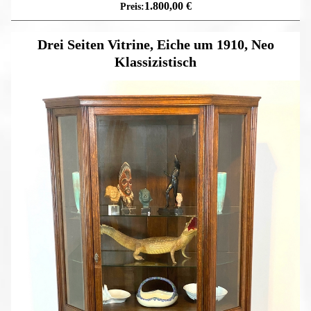
1.800,00
€
Drei Seiten Vitrine, Eiche um 1910, Neo
Klassizistisch