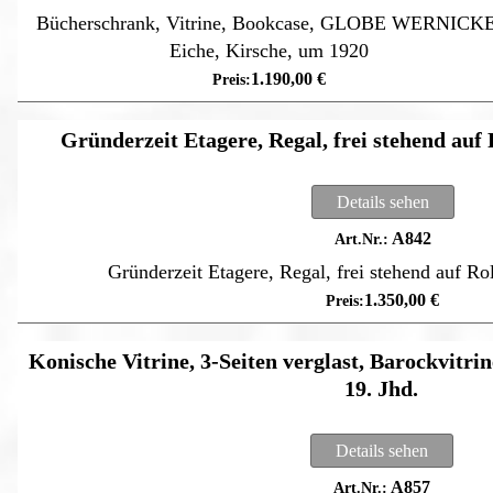
Bücherschrank, Vitrine, Bookcase, GLOBE WERNICKE
Eiche, Kirsche, um 1920
1.190,00
€
Gründerzeit Etagere, Regal, frei stehend auf 
Details sehen
A842
Gründerzeit Etagere, Regal, frei stehend auf R
1.350,00
€
Konische Vitrine, 3-Seiten verglast, Barockvitri
19. Jhd.
Details sehen
A857