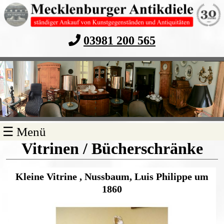
03981 200 565
Navigation
☰ Menü
überspringen
Vitrinen / Bücherschränke
Kleine Vitrine , Nussbaum, Luis Philippe um
1860