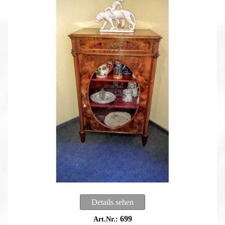
Details sehen
699