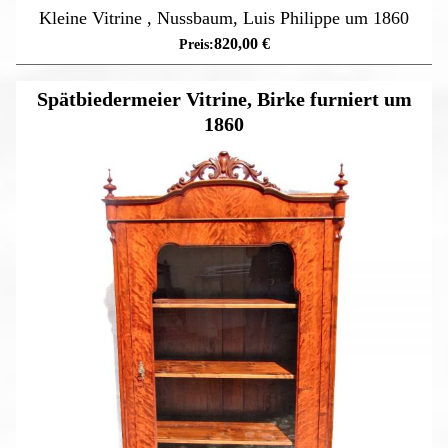
Kleine Vitrine , Nussbaum, Luis Philippe um 1860
820,00
€
Spätbiedermeier Vitrine, Birke furniert um
1860