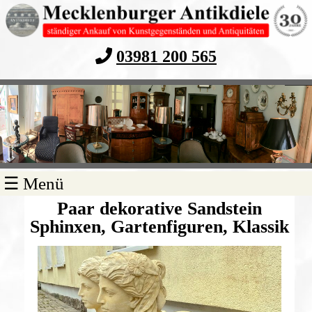
03981 200 565
Navigation
☰ Menü
überspringen
Paar dekorative Sandstein
Sphinxen, Gartenfiguren, Klassik