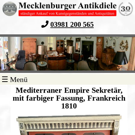
03981 200 565
Navigation
☰ Menü
überspringen
Mediterraner Empire Sekretär,
mit farbiger Fassung, Frankreich
1810