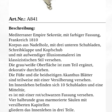
A841
Mediterraner Empire Sekretär, mit farbiger Fassung,
Frankreich 1810
Korpus aus Nadelholz, mit drei unteren Schubladen,
Schreibklappe und Kopfschub
und mit aufwendiger Illusionsmalerei im
klassizistischen Stil versehen.
Die grau/weiße Oberfläche ist zum Teil ergänzt,
dekorativ durchrieben.
Die Füße und die beidseitigen Akanthus Blätter
sind teilweise mit einer Versilberung versehen.
Im Innenleben befinden sich 10 Schubladen und eine
Mitteltür,
es ist mit einer rot/schwarzen Fassung versehen.
Vier halbrunde grau marmorierte Säulen mit
versilberten Kapitellen
gliedern das Innenleben in drei Teile.