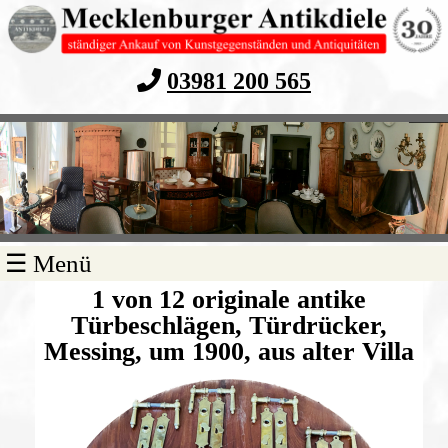
03981 200 565
Navigation
☰ Menü
überspringen
1 von 12 originale antike
Türbeschlägen, Türdrücker,
Messing, um 1900, aus alter Villa