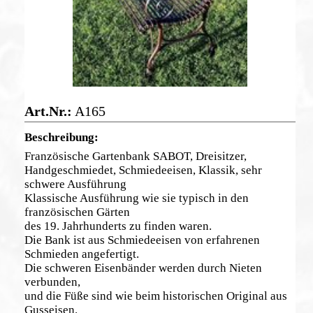
A165
Französische Gartenbank SABOT, Dreisitzer,
Handgeschmiedet, Schmiedeeisen, Klassik, sehr
schwere Ausführung
Klassische Ausführung wie sie typisch in den
französischen Gärten
des 19. Jahrhunderts zu finden waren.
Die Bank ist aus Schmiedeeisen von erfahrenen
Schmieden angefertigt.
Die schweren Eisenbänder werden durch Nieten
verbunden,
und die Füße sind wie beim historischen Original aus
Gusseisen.