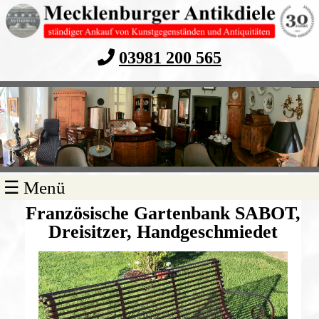
03981 200 565
Navigation
☰ Menü
überspringen
Französische Gartenbank SABOT,
Dreisitzer, Handgeschmiedet