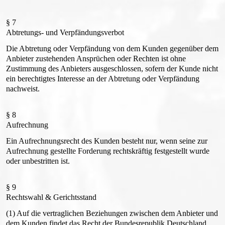
§ 7
Abtretungs- und Verpfändungsverbot
Die Abtretung oder Verpfändung von dem Kunden gegenüber dem
Anbieter zustehenden Ansprüchen oder Rechten ist ohne
Zustimmung des Anbieters ausgeschlossen, sofern der Kunde nicht
ein berechtigtes Interesse an der Abtretung oder Verpfändung
nachweist.
§ 8
Aufrechnung
Ein Aufrechnungsrecht des Kunden besteht nur, wenn seine zur
Aufrechnung gestellte Forderung rechtskräftig festgestellt wurde
oder unbestritten ist.
§ 9
Rechtswahl & Gerichtsstand
(1) Auf die vertraglichen Beziehungen zwischen dem Anbieter und
dem Kunden findet das Recht der Bundesrepublik Deutschland