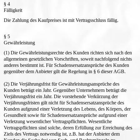
§ 4
Fälligkeit
Die Zahlung des Kaufpreises ist mit Vertragsschluss fällig.
§ 5
Gewährleistung
(1) Die Gewährleistungsrechte des Kunden richten sich nach den
allgemeinen gesetzlichen Vorschriften, soweit nachfolgend nichts
anderes bestimmt ist. Für Schadensersatzansprüche des Kunden
gegenüber dem Anbieter gilt die Regelung in § 6 dieser AGB.
(2) Die Verjährungsfrist für Gewährleistungsansprüche des
Kunden beträgt ein Jahr. Gegenüber Unternehmern beträgt die
Verjährungsfrist ein Jahr. Die vorstehende Verkürzung der
Verjährungsfristen gilt nicht für Schadensersatzansprüche des
Kunden aufgrund einer Verletzung des Lebens, des Körpers, der
Gesundheit sowie für Schadensersatzansprüche aufgrund einer
Verletzung wesentlicher Vertragspflichten. Wesentliche
Vertragspflichten sind solche, deren Erfüllung zur Erreichung des
Ziels des Vertrags notwendig ist, z.B. hat der Anbieter dem