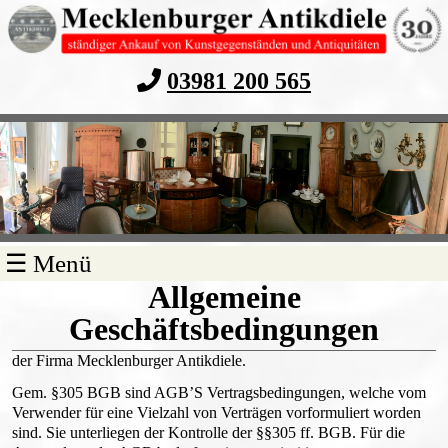
03981 200 565
Navigation
☰ Menü
überspringen
Allgemeine
Geschäftsbedingungen
der Firma Mecklenburger Antikdiele.
Gem. §305 BGB sind AGB’S Vertragsbedingungen, welche vom
Verwender für eine Vielzahl von Verträgen vorformuliert worden
sind. Sie unterliegen der Kontrolle der §§305 ff. BGB. Für die