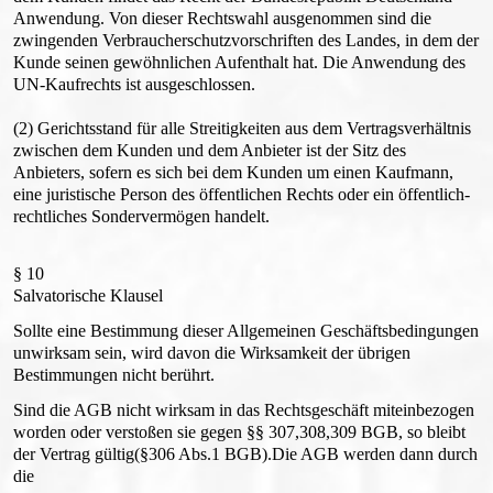
Anwendung. Von dieser Rechtswahl ausgenommen sind die
zwingenden Verbraucherschutzvorschriften des Landes, in dem der
Kunde seinen gewöhnlichen Aufenthalt hat. Die Anwendung des
UN-Kaufrechts ist ausgeschlossen.
(2) Gerichtsstand für alle Streitigkeiten aus dem Vertragsverhältnis
zwischen dem Kunden und dem Anbieter ist der Sitz des
Anbieters, sofern es sich bei dem Kunden um einen Kaufmann,
eine juristische Person des öffentlichen Rechts oder ein öffentlich-
rechtliches Sondervermögen handelt.
§ 10
Salvatorische Klausel
Sollte eine Bestimmung dieser Allgemeinen Geschäftsbedingungen
unwirksam sein, wird davon die Wirksamkeit der übrigen
Bestimmungen nicht berührt.
Sind die AGB nicht wirksam in das Rechtsgeschäft miteinbezogen
worden oder verstoßen sie gegen §§ 307,308,309 BGB, so bleibt
der Vertrag gültig(§306 Abs.1 BGB).Die AGB werden dann durch
die