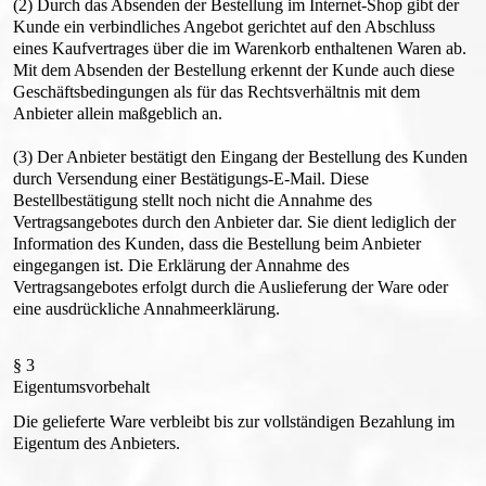
(2) Durch das Absenden der Bestellung im Internet-Shop gibt der
Kunde ein verbindliches Angebot gerichtet auf den Abschluss
eines Kaufvertrages über die im Warenkorb enthaltenen Waren ab.
Mit dem Absenden der Bestellung erkennt der Kunde auch diese
Geschäftsbedingungen als für das Rechtsverhältnis mit dem
Anbieter allein maßgeblich an.
(3) Der Anbieter bestätigt den Eingang der Bestellung des Kunden
durch Versendung einer Bestätigungs-E-Mail. Diese
Bestellbestätigung stellt noch nicht die Annahme des
Vertragsangebotes durch den Anbieter dar. Sie dient lediglich der
Information des Kunden, dass die Bestellung beim Anbieter
eingegangen ist. Die Erklärung der Annahme des
Vertragsangebotes erfolgt durch die Auslieferung der Ware oder
eine ausdrückliche Annahmeerklärung.
§ 3
Eigentumsvorbehalt
Die gelieferte Ware verbleibt bis zur vollständigen Bezahlung im
Eigentum des Anbieters.