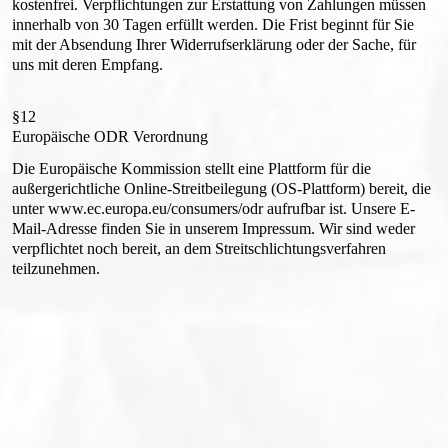
kostenfrei. Verpflichtungen zur Erstattung von Zahlungen müssen
innerhalb von 30 Tagen erfüllt werden. Die Frist beginnt für Sie
mit der Absendung Ihrer Widerrufserklärung oder der Sache, für
uns mit deren Empfang.
§12
Europäische ODR Verordnung
Die Europäische Kommission stellt eine Plattform für die
außergerichtliche Online-Streitbeilegung (OS-Plattform) bereit, die
unter www.ec.europa.eu/consumers/odr aufrufbar ist. Unsere E-
Mail-Adresse finden Sie in unserem Impressum. Wir sind weder
verpflichtet noch bereit, an dem Streitschlichtungsverfahren
teilzunehmen.