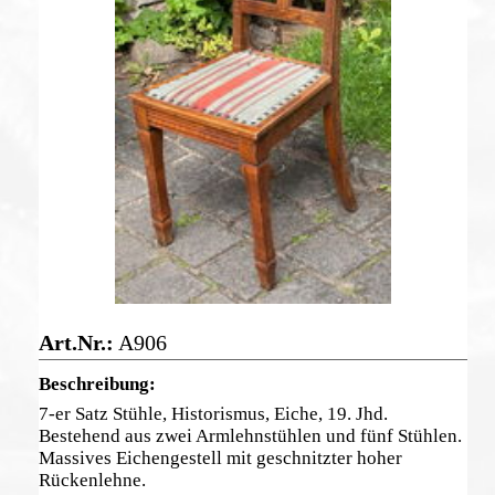
A906
7-er Satz Stühle, Historismus, Eiche, 19. Jhd.
Bestehend aus zwei Armlehnstühlen und fünf Stühlen.
Massives Eichengestell mit geschnitzter hoher
Rückenlehne.