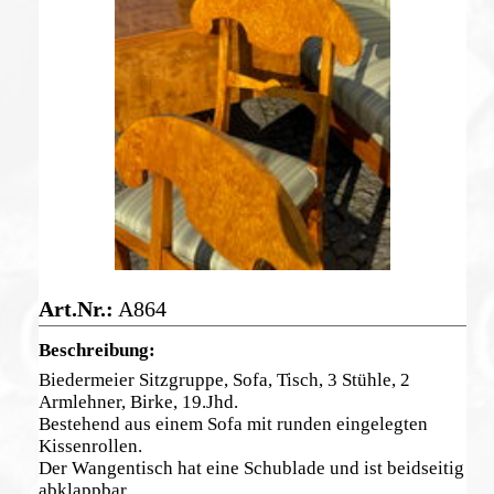
A864
Biedermeier Sitzgruppe, Sofa, Tisch, 3 Stühle, 2
Armlehner, Birke, 19.Jhd.
Bestehend aus einem Sofa mit runden eingelegten
Kissenrollen.
Der Wangentisch hat eine Schublade und ist beidseitig
abklappbar.