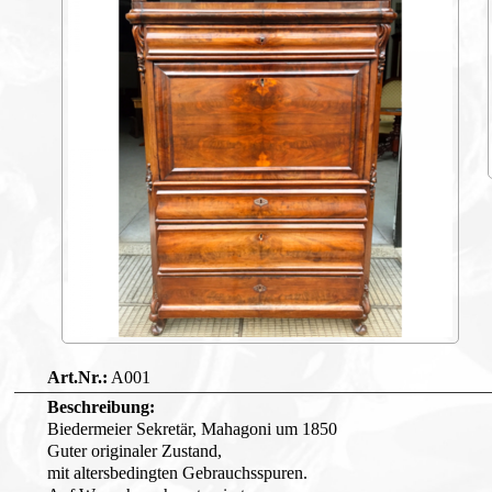
A001
Biedermeier Sekretär, Mahagoni um 1850
Guter originaler Zustand,
mit altersbedingten Gebrauchsspuren.