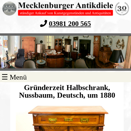
03981 200 565
Navigation
☰ Menü
überspringen
Gründerzeit Halbschrank,
Nussbaum, Deutsch, um 1880