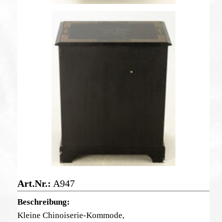
A947
Kleine Chinoiserie-Kommode,