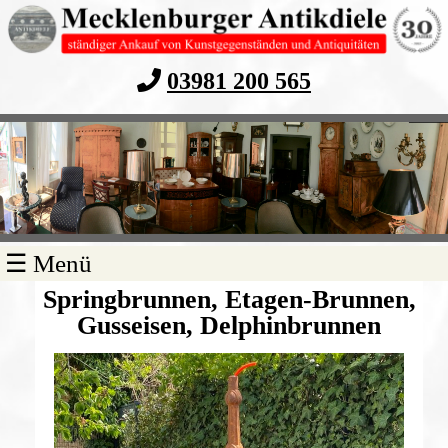
03981 200 565
Navigation
☰ Menü
überspringen
Springbrunnen, Etagen-Brunnen,
Gusseisen, Delphinbrunnen