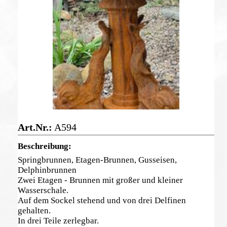
A594
Springbrunnen, Etagen-Brunnen, Gusseisen,
Delphinbrunnen
Zwei Etagen - Brunnen mit großer und kleiner
Wasserschale.
Auf dem Sockel stehend und von drei Delfinen
gehalten.
In drei Teile zerlegbar.