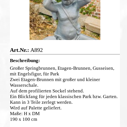
A892
Großer Springbrunnen, Etagen-Brunnen, Gusseisen,
mit Engelsfigur, für Park
Zwei Etagen-Brunnen mit großer und kleiner
Wasserschale.
Auf dem profilierten Sockel stehend.
Ein Blickfang für jeden klassischen Park bzw. Garten.
Kann in 3 Teile zerlegt werden.
Wird auf Palette geliefert.
Maße: H x DM
190 x 100 cm