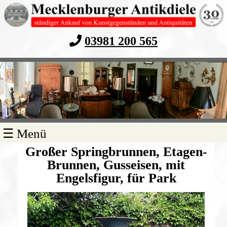
03981 200 565
Navigation
☰ Menü
überspringen
Großer Springbrunnen, Etagen-
Brunnen, Gusseisen, mit
Engelsfigur, für Park